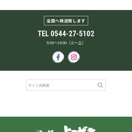
全国へ発送致します
TEL
0544-27-5102
9:30～19:00（火～土）