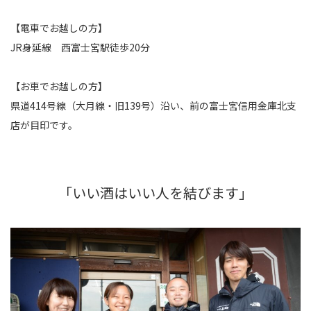
【電車でお越しの方】
JR身延線 西富士宮駅徒歩20分
【お車でお越しの方】
県道414号線（大月線・旧139号）沿い、前の富士宮信用金庫北支
店が目印です。
「いい酒はいい人を結びます」