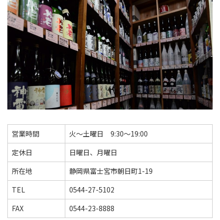
TEL
0544-27-5102
火〜土曜日 9:30〜19:00
定休日：日曜日、月曜日
営業時間
火～土曜日 9:30～19:00
定休日
日曜日、月曜日
所在地
静岡県富士宮市朝日町1-19
TEL
0544-27-5102
FAX
0544-23-8888