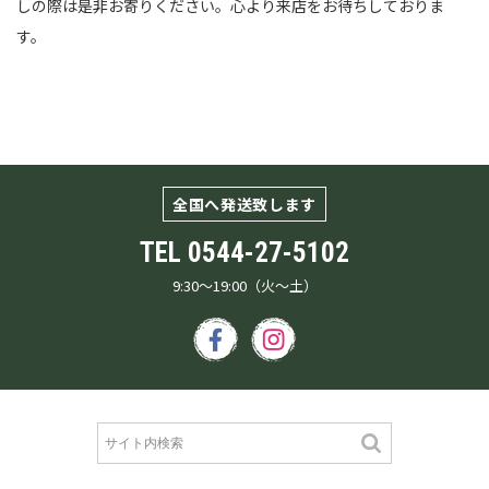
しの際は是非お寄りください。心より来店をお待ちしておりま
す。
全国へ発送致します
TEL
0544-27-5102
9:30～19:00（火～土）