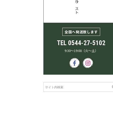
全国へ発送致します
TEL
0544-27-5102
9:30～19:00（火～土）