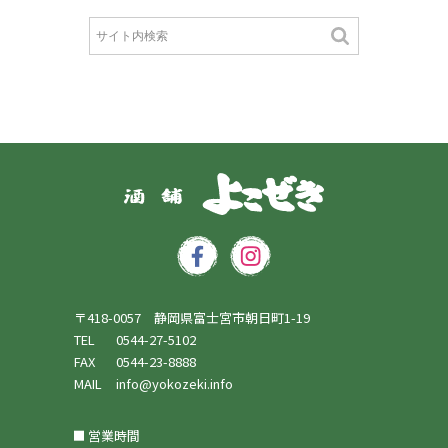
〒418-0057 静岡県富士宮市朝日町1-19
TEL
0544-27-5102
FAX
0544-23-8888
MAIL
info@yokozeki.info
営業時間