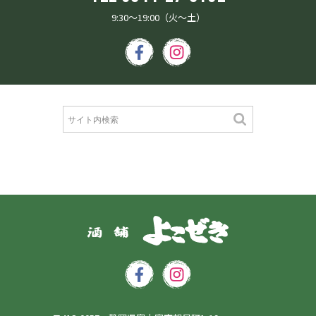
9:30～19:00（火～土）