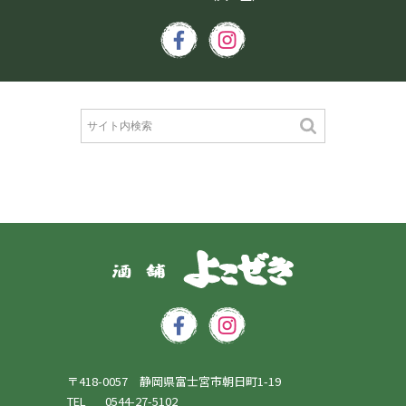
〒418-0057 静岡県富士宮市朝日町1-19
TEL
0544-27-5102