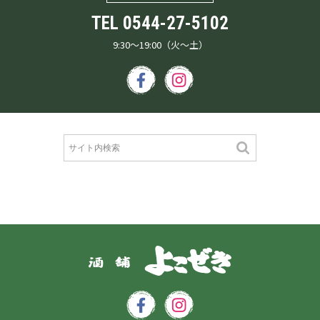
TEL
0544-27-5102
9:30～19:00（火～土）