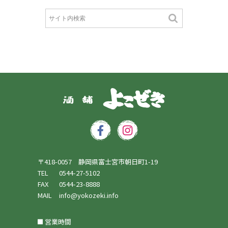
〒418-0057 静岡県富士宮市朝日町1-19
TEL
0544-27-5102
FAX
0544-23-8888
MAIL
info@yokozeki.info
営業時間