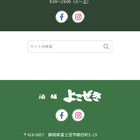
9:30～19:00（火～土）
〒418-0057 静岡県富士宮市朝日町1-19